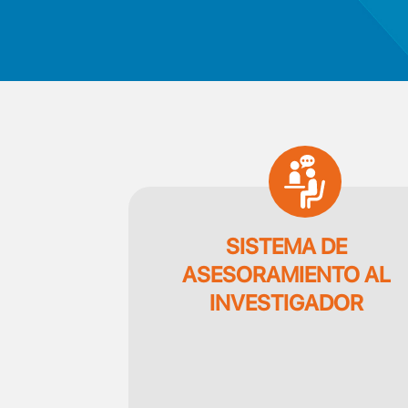
SVG
SISTEMA DE
ASESORAMIENTO AL
INVESTIGADOR