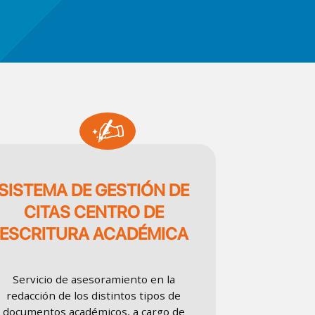
SVG
SISTEMA DE GESTIÓN DE
CITAS CENTRO DE
ESCRITURA ACADÉMICA
Servicio de asesoramiento en la
redacción de los distintos tipos de
documentos académicos, a cargo de