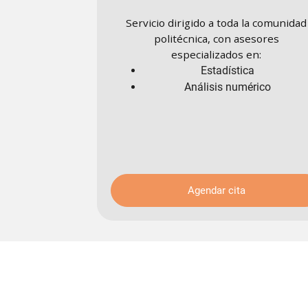
Servicio dirigido a toda la comunidad
politécnica, con asesores
especializados en:
Estadística
Análisis numérico
Agendar cita