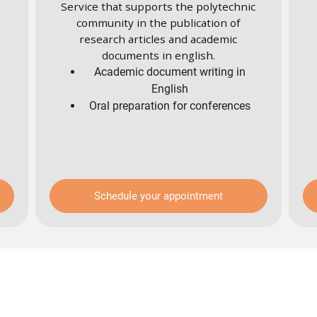
Service that supports the polytechnic
community in the publication of
research articles and academic
documents in english.
Academic document writing in
English
Oral preparation for conferences
Schedule your appointment