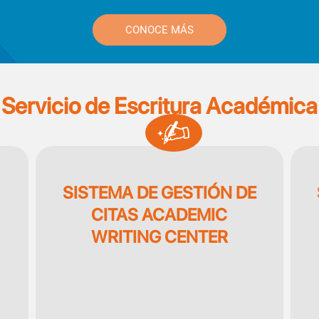
CONOCE MÁS
Servicio de Escritura Académica
SVG
SISTEMA DE GESTIÓN DE
CITAS ACADEMIC
WRITING CENTER