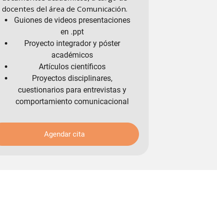
docentes del área de Comunicación.
Guiones de videos presentaciones
en .ppt
Proyecto integrador y póster
académicos
Artículos científicos
Proyectos disciplinares,
cuestionarios para entrevistas y
comportamiento comunicacional
Agendar cita