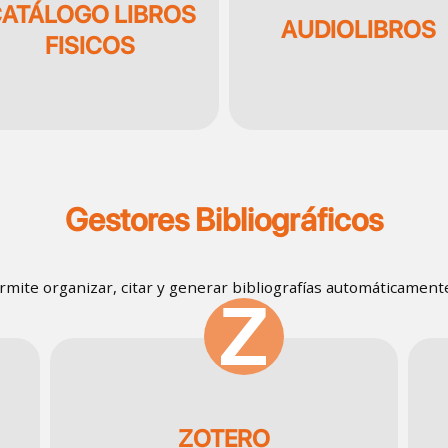
ATÁLOGO LIBROS
AUDIOLIBROS
FISICOS
Gestores Bibliográficos
rmite organizar, citar y generar bibliografías automáticamente,
SVG
ZOTERO