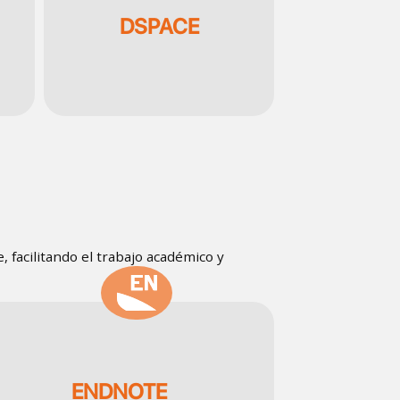
DSPACE
 facilitando el trabajo académico y
SVG
ENDNOTE